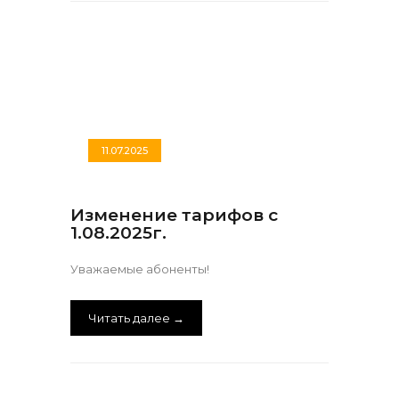
11.07.2025
Изменение тарифов с
1.08.2025г.
Уважаемые абоненты!
Читать далее →