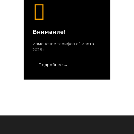
Внимание!
Изменение тарифов с 1 марта
2026 г.
Подробнее →