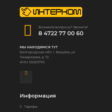
Возникли вопросы? Звоните!
8 4722 77 00 60
МЫ НАХОДИМСЯ ТУТ
Белгородская обл. г. Валуйки, ул.
Тимирязева, д. 72.
ИНН 3126017110
Информация
Тарифы