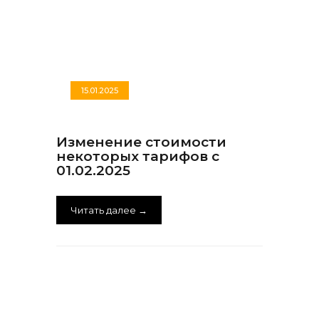
15.01.2025
Изменение стоимости
некоторых тарифов с
01.02.2025
Читать далее →