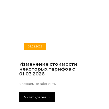
09.02.2026
Изменение стоимости
некоторых тарифов с
01.03.2026
Уважаемые абоненты!
Читать далее →