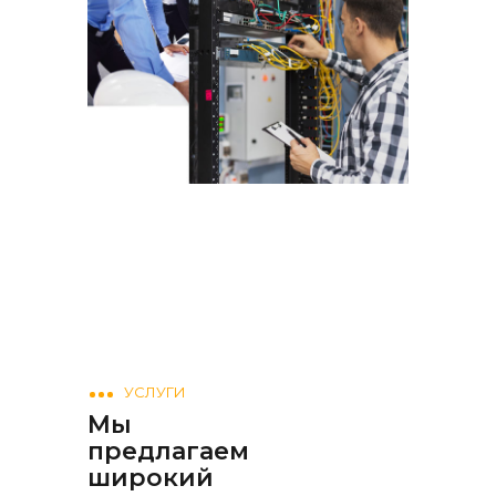
УСЛУГИ
Мы
предлагаем
широкий