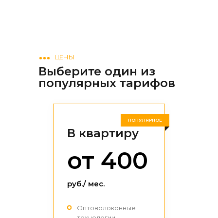
ЦЕНЫ
Выберите один из
популярных тарифов
В квартиру
от 400
руб./ мес.
Оптоволоконные
технологии