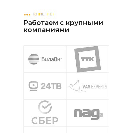
КЛИЕНТЫ
Работаем с крупными
компаниями