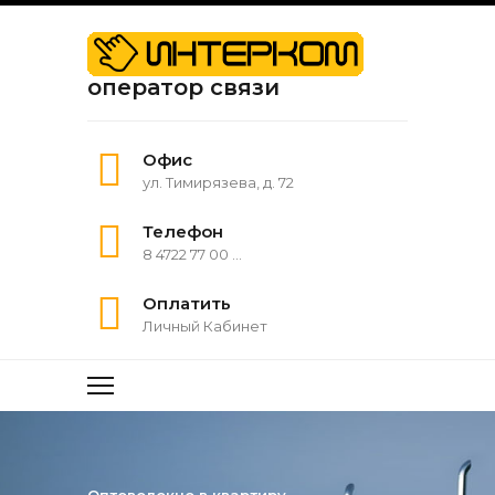
оператор связи
Офис
ул. Тимирязева, д. 72
Телефон
8 4722 77 00 ...
Оплатить
Личный Кабинет