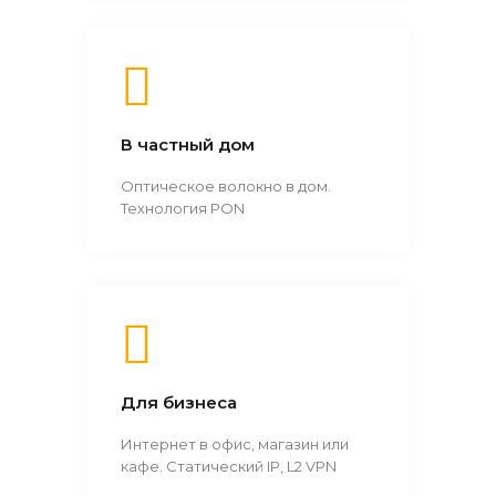
В частный дом
Оптическое волокно в дом.
Технология PON
Для бизнеса
Интернет в офис, магазин или
кафе. Статический IP, L2 VPN