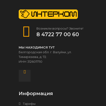
Возникли вопросы? Звоните!
8 4722 77 00 60
МЫ НАХОДИМСЯ ТУТ
Белгородская обл. г. Валуйки, ул.
Тимирязева, д. 72.
ИНН 3126017110
Информация
Тарифы