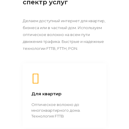
спектр услуг
Делаем доступный интернет для квартир,
бизнеса или в частный дом. Используем
оптическое волокно на всем пути
движения трафика. Быстрые и надежные
технологии FTTB, FTTH, PON.
Для квартир
Оптическое волокно до
многоквартирного дома.
Технология FTTB