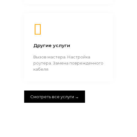
Другие услуги
Вызов мастера. Настройка
роутера. Замена поврежденного
кабеля
Смотреть все услуги →