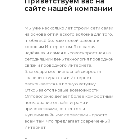
Приветствуем вас на
сайте нашей компании
Мы уже несколько лет строим сети связи
на основе оптического волокна для того,
чтобы всё больше людей радовать
хорошим Интернетом. Это самая
надёжная и самая высокоскоростная на
сегодняшний день технология проводной
связи и проводного Интернета.
Благодаря молниеносной скорости
границы стираются и Интернет
раскрывается на полную катушку.
Открываются новые возможности.
Оптоволокно делает более комфортным
пользование онлайн-играми и
приложениями, контентом и
мультимедийными сервисами – просто
всем тем, что предлагает современный
Интернет.