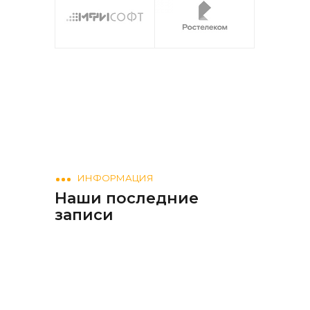
ИНФОРМАЦИЯ
Наши последние
записи